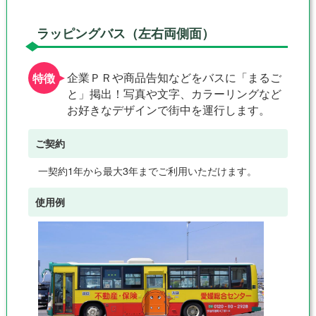
ラッピングバス（左右両側面）
企業ＰＲや商品告知などをバスに「まるご
と」掲出！写真や文字、カラーリングなど
お好きなデザインで街中を運行します。
ご契約
一契約1年から最大3年までご利用いただけます。
使用例