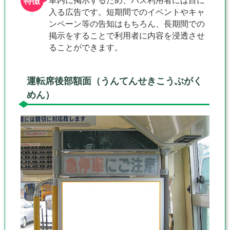
入る広告です。短期間でのイベントやキャ
ンペーン等の告知はもちろん、長期間での
掲示をすることで利用者に内容を浸透させ
ることができます。
運転席後部額面（うんてんせきこうぶがく
めん）