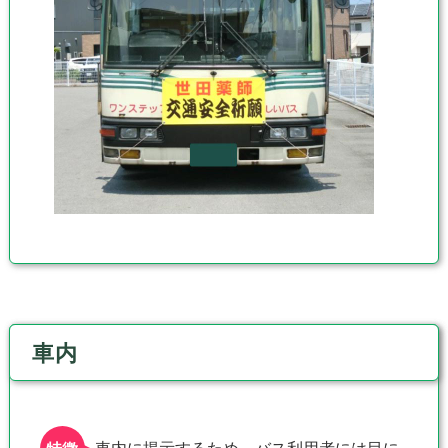
車内
車内に掲示するため、バス利用者には目に