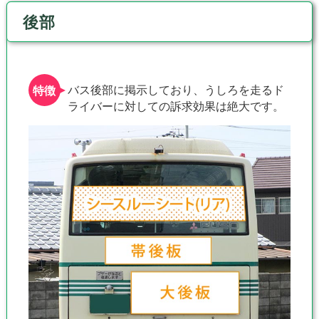
後部
バス後部に掲示しており、うしろを走るド
ライバーに対しての訴求効果は絶大です。