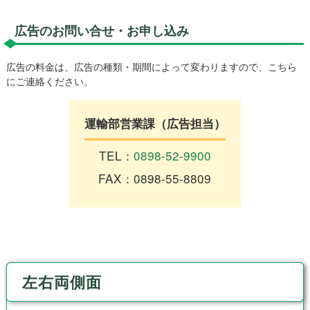
広告のお問い合せ・お申し込み
広告の料金は、広告の種類・期間によって変わりますので、こちら
にご連絡ください。
運輸部営業課（広告担当）
TEL：
0898-52-9900
FAX：0898-55-8809
左右両側面