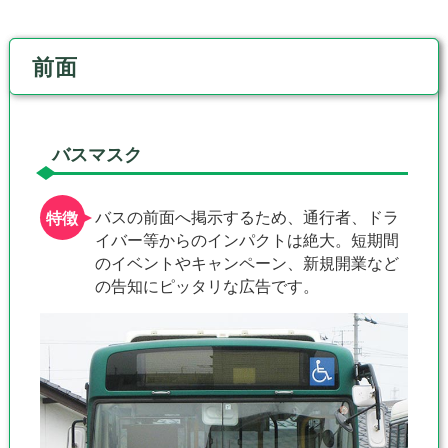
前面
バスマスク
バスの前面へ掲示するため、通行者、ドラ
イバー等からのインパクトは絶大。短期間
のイベントやキャンペーン、新規開業など
の告知にピッタリな広告です。