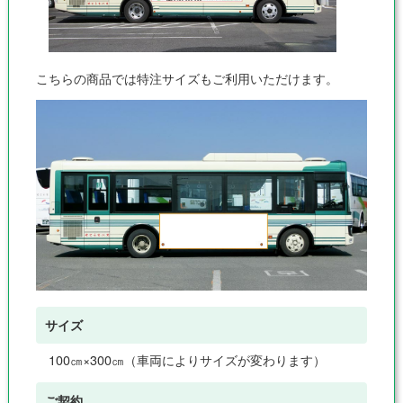
こちらの商品では特注サイズもご利用いただけます。
サイズ
100㎝×300㎝（車両によりサイズが変わります）
ご契約