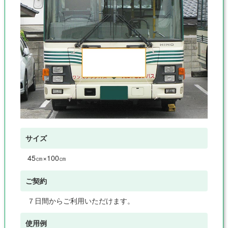
サイズ
45㎝×100㎝
ご契約
７日間からご利用いただけます。
使用例