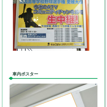
車内ポスター