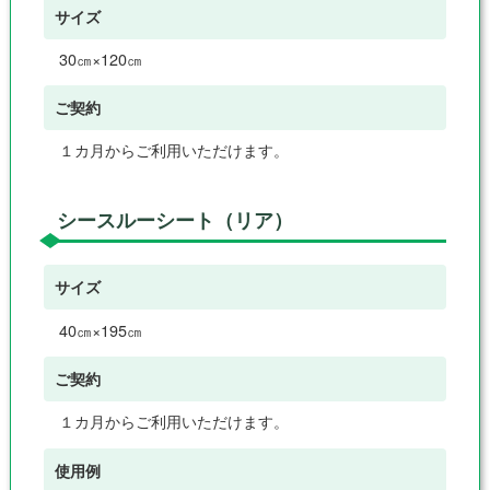
サイズ
30㎝×120㎝
ご契約
１カ月からご利用いただけます。
シースルーシート（リア）
サイズ
40㎝×195㎝
ご契約
１カ月からご利用いただけます。
使用例