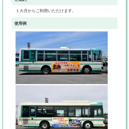
１カ月からご利用いただけます。
使用例