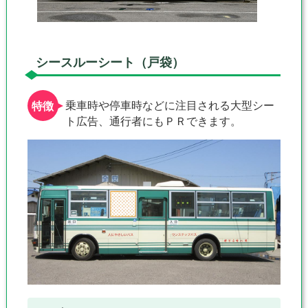
シースルーシート（戸袋）
乗車時や停車時などに注目される大型シー
ト広告、通行者にもＰＲできます。