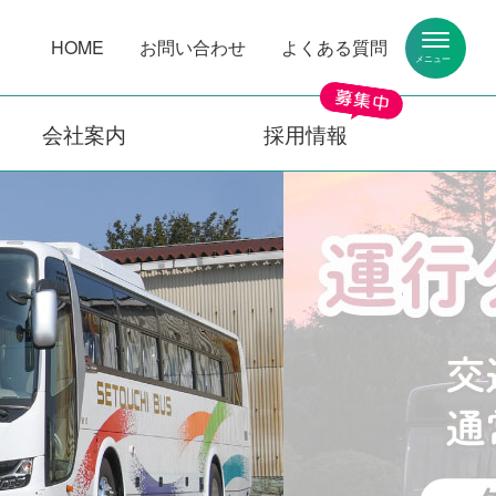
HOME
お問い合わせ
よくある質問
会社案内
採用情報