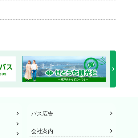
バス広告
会社案内