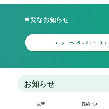
重要なお知らせ
カスタマーハラスメントに対す
お知らせ
最新
路線バス