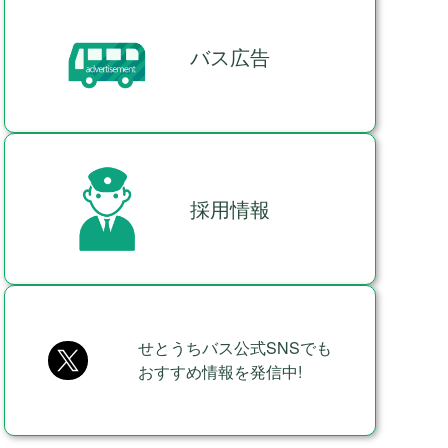
バス広告
採用情報
せとうちバス公式SNSでも
おすすめ情報を発信中!