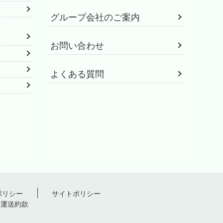
グループ会社のご案内
お問い合わせ
よくある質問
ポリシー
サイトポリシー
準運送約款