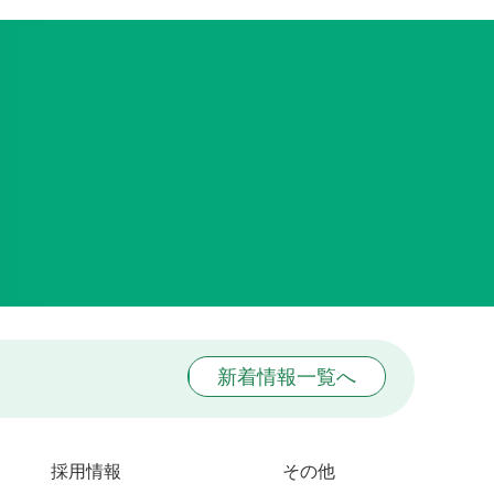
新着情報一覧へ
採用情報
その他