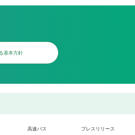
る基本方針
高速バス
プレスリリース