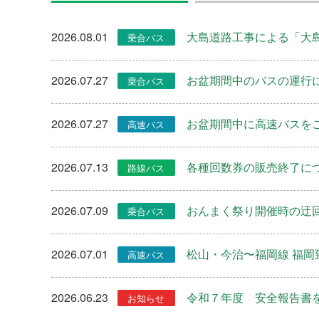
2026.08.01
大島道路工事による「大島バ
2026.07.27
お盆期間中のバスの運行
2026.07.27
お盆期間中に高速バスを
2026.07.13
各種回数券の販売終了に
2026.07.09
おんまく祭り開催時の迂回運
2026.07.01
松山・今治〜福岡線 福
2026.06.23
令和７年度 安全報告書