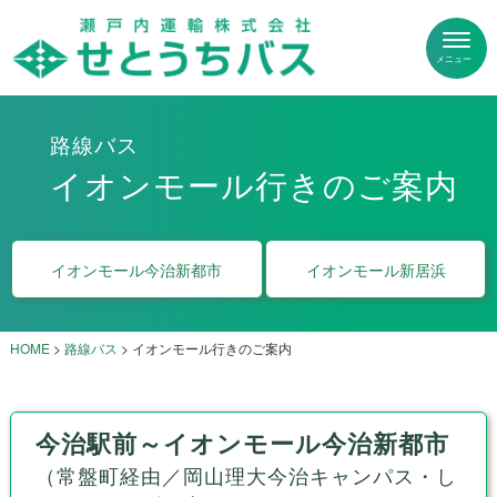
路線バス
イオンモール行きのご案内
イオンモール今治新都市
イオンモール新居浜
HOME
>
路線バス
>
イオンモール行きのご案内
今治駅前～イオンモール今治新都市
（常盤町経由／岡山理大今治キャンパス・し