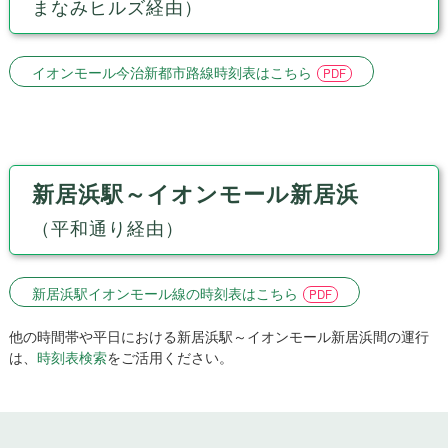
まなみヒルズ経由）
イオンモール今治新都市路線時刻表はこちら
新居浜駅～イオンモール新居浜
（平和通り経由）
新居浜駅イオンモール線の時刻表はこちら
他の時間帯や平日における新居浜駅～イオンモール新居浜間の運行
は、
時刻表検索
をご活用ください。