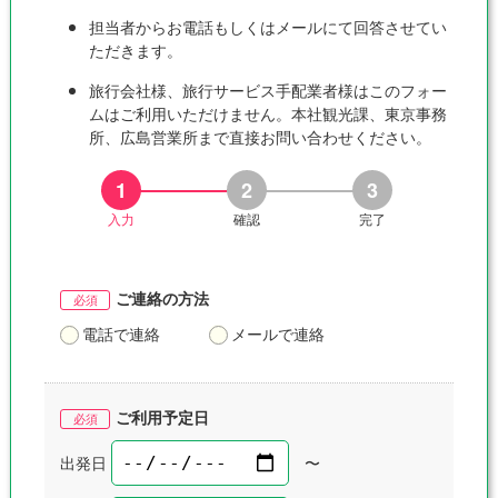
担当者からお電話もしくはメールにて回答させてい
ただきます。
旅行会社様、旅行サービス手配業者様はこのフォー
ムはご利用いただけません。本社観光課、東京事務
所、広島営業所まで直接お問い合わせください。
入力
確認
完了
ご連絡の方法
電話で連絡
メールで連絡
ご利用予定日
出発日
〜