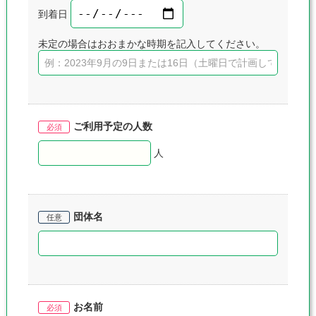
到着日
未定の場合はおおまかな時期を記入してください。
ご利用予定の人数
人
団体名
お名前