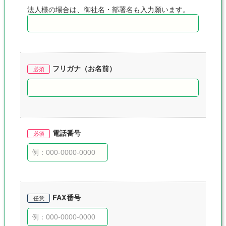
法人様の場合は、御社名・部署名も入力願います。
フリガナ（お名前）
電話番号
FAX番号