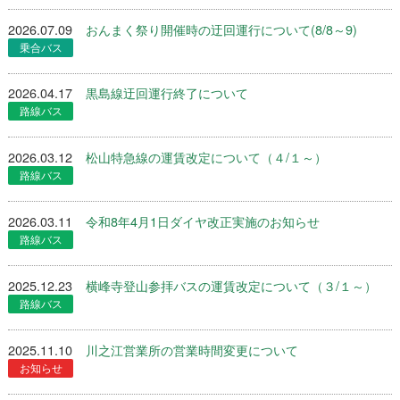
2026.07.09
おんまく祭り開催時の迂回運行について(8/8～9)
2026.04.17
黒島線迂回運行終了について
2026.03.12
松山特急線の運賃改定について（４/１～）
2026.03.11
令和8年4月1日ダイヤ改正実施のお知らせ
2025.12.23
横峰寺登山参拝バスの運賃改定について（３/１～）
2025.11.10
川之江営業所の営業時間変更について