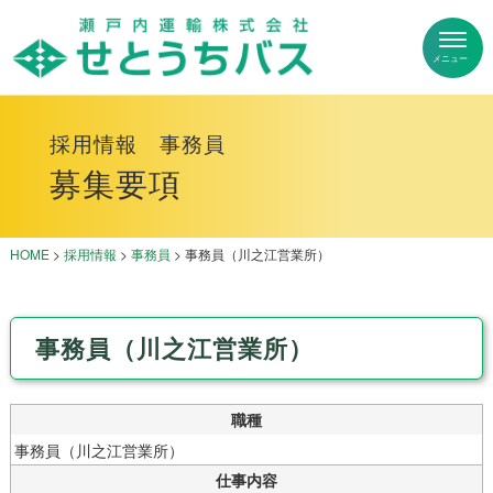
採用情報 事務員
募集要項
HOME
>
採用情報
>
事務員
>
事務員（川之江営業所）
事務員（川之江営業所）
職種
事務員（川之江営業所）
仕事内容